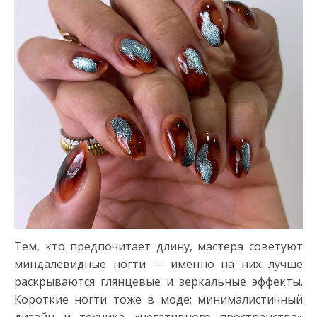
Тем, кто предпочитает длину, мастера советуют
миндалевидные ногти — именно на них лучше
раскрываются глянцевые и зеркальные эффекты.
Короткие ногти тоже в моде: минималистичный
дизайн и техника «негативного пространства»