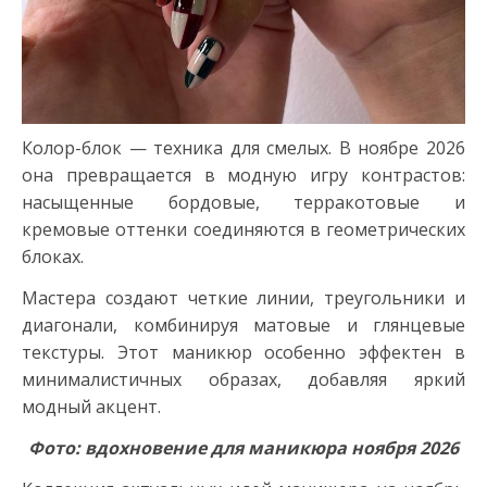
Колор-блок — техника для смелых. В ноябре 2026
она превращается в модную игру контрастов:
насыщенные бордовые, терракотовые и
кремовые оттенки соединяются в геометрических
блоках.
Мастера создают четкие линии, треугольники и
диагонали, комбинируя матовые и глянцевые
текстуры. Этот маникюр особенно эффектен в
минималистичных образах, добавляя яркий
модный акцент.
Фото: вдохновение для маникюра ноября 2026