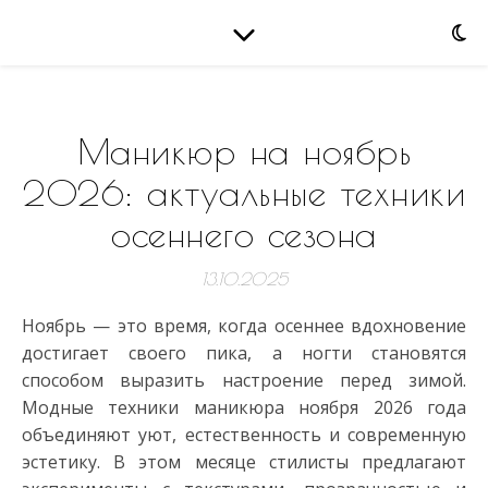
Маникюр на ноябрь
2026: актуальные техники
осеннего сезона
13.10.2025
Ноябрь — это время, когда осеннее вдохновение
достигает своего пика, а ногти становятся
способом выразить настроение перед зимой.
Модные техники маникюра ноября 2026 года
объединяют уют, естественность и современную
эстетику. В этом месяце стилисты предлагают