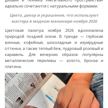
идеально сочетаются с натуральными формами.
Цвета, декор и украшения, что используют
мастера в модном маникюре ноября 2026
Цветовая палитра ноября 2026 вдохновлена
природой поздней осени. В тренде — глубокие
винные, кофейные, шоколадные и изумрудные
оттенки, а также теплый беж, пудровый розовый и
карамель. Для вечерних образов популярны
металлические переливы — золото, бронза и
платина.