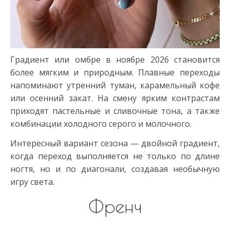
Градиент или омбре в ноябре 2026 становится
более мягким и природным. Плавные переходы
напоминают утренний туман, карамельный кофе
или осенний закат. На смену ярким контрастам
приходят пастельные и сливочные тона, а также
комбинации холодного серого и молочного.
Интересный вариант сезона — двойной градиент,
когда переход выполняется не только по длине
ногтя, но и по диагонали, создавая необычную
игру света.
Френч