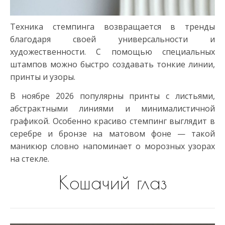
Техника стемпинга возвращается в тренды
благодаря своей универсальности и
художественности. С помощью специальных
штампов можно быстро создавать тонкие линии,
принты и узоры.
В ноябре 2026 популярны принты с листьями,
абстрактными линиями и минималистичной
графикой. Особенно красиво стемпинг выглядит в
серебре и бронзе на матовом фоне — такой
маникюр словно напоминает о морозных узорах
на стекле.
Кошачий глаз