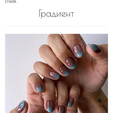
стиля.
Градиент