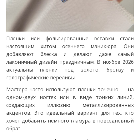
Пленки или фольгированные вставки стали
настоящим хитом осеннего маникюра. Они
добавляют блеска и делают даже самый
лаконичный дизайн праздничным. В ноябре 2026
актуальны пленки под золото, бронзу и
голографические переливы.
Мастера часто используют пленки точечно — на
одном-двух ногтях или в виде тонких линий,
создающих иллюзию металлизированных
акцентов. Это идеальный вариант для тех, кто
хочет добавить немного гламура в повседневный
образ.