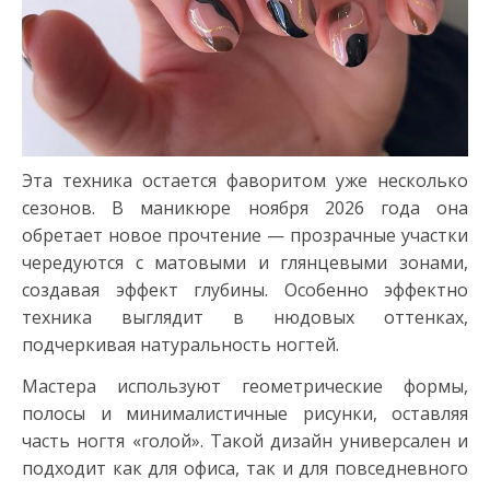
Эта техника остается фаворитом уже несколько
сезонов. В маникюре ноября 2026 года она
обретает новое прочтение — прозрачные участки
чередуются с матовыми и глянцевыми зонами,
создавая эффект глубины. Особенно эффектно
техника выглядит в нюдовых оттенках,
подчеркивая натуральность ногтей.
Мастера используют геометрические формы,
полосы и минималистичные рисунки, оставляя
часть ногтя «голой». Такой дизайн универсален и
подходит как для офиса, так и для повседневного