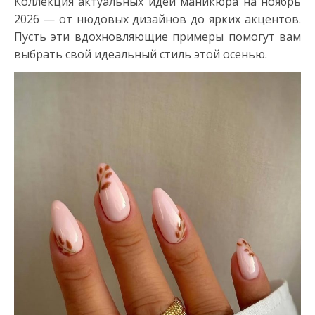
Коллекция актуальных идей маникюра на ноябрь
2026 — от нюдовых дизайнов до ярких акцентов.
Пусть эти вдохновляющие примеры помогут вам
выбрать свой идеальный стиль этой осенью.