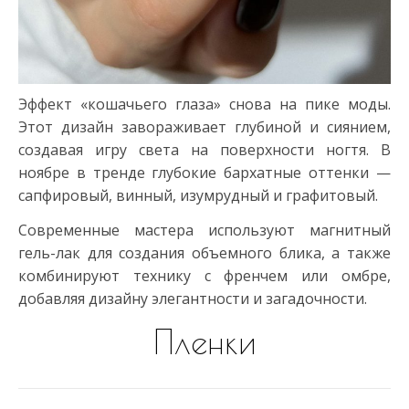
Эффект «кошачьего глаза» снова на пике моды.
Этот дизайн завораживает глубиной и сиянием,
создавая игру света на поверхности ногтя. В
ноябре в тренде глубокие бархатные оттенки —
сапфировый, винный, изумрудный и графитовый.
Современные мастера используют магнитный
гель-лак для создания объемного блика, а также
комбинируют технику с френчем или омбре,
добавляя дизайну элегантности и загадочности.
Пленки