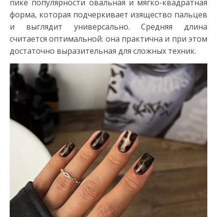
пике популярности овальная и мягко-квадратная
форма, которая подчеркивает изящество пальцев
и выглядит универсально. Средняя длина
считается оптимальной: она практична и при этом
достаточно выразительная для сложных техник.