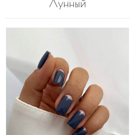
Лунный