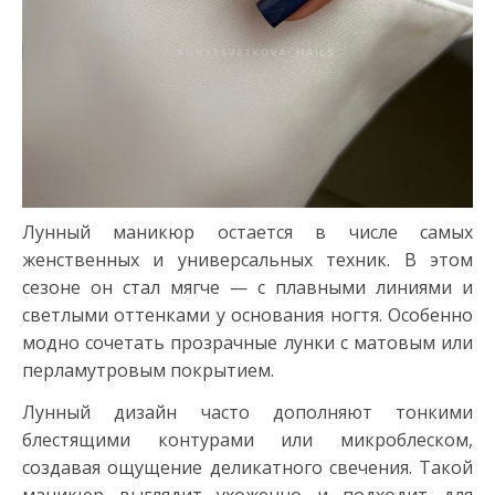
Лунный маникюр остается в числе самых
женственных и универсальных техник. В этом
сезоне он стал мягче — с плавными линиями и
светлыми оттенками у основания ногтя. Особенно
модно сочетать прозрачные лунки с матовым или
перламутровым покрытием.
Лунный дизайн часто дополняют тонкими
блестящими контурами или микроблеском,
создавая ощущение деликатного свечения. Такой