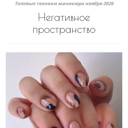
Топовые техники маникюра ноября 2026
Негативное
пространство