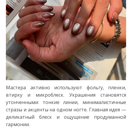
Мастера активно используют фольгу, пленки,
втирку и микроблеск. Украшения становятся
утонченными: тонкие линии, минималистичные
стразы и акценты на одном ногте. Главная идея —
деликатный блеск и ощущение продуманной
гармонии.