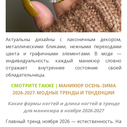
Актуальны дизайны с лаконичным декором,
металлическими бликами, нежными переходами
цвета и графичными элементами. В моде —
индивидуальность: каждый маникюр словно
отражает внутреннее состояние своей
обладательницы.
СМОТРИТЕ ТАКЖЕ |
МАНИКЮР ОСЕНЬ-ЗИМА
2026-2027: МОДНЫЕ ТРЕНДЫ И ТЕНДЕНЦИИ
Какие формы ногтей и длина ногтей в тренде
для маникюра в ноябре 2026-2027
Главный тренд ноября 2026 — естественность. На