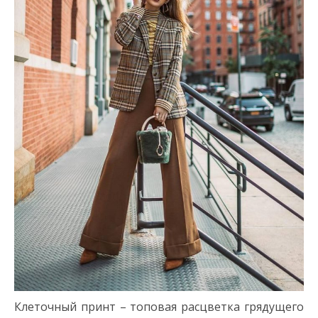
Клеточный принт – топовая расцветка грядущего