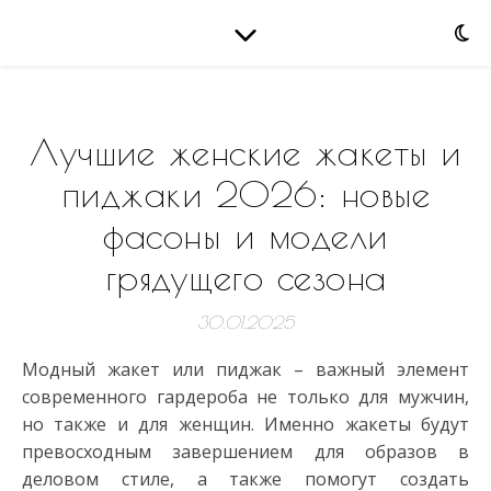
Лучшие женские жакеты и
пиджаки 2026: новые
фасоны и модели
грядущего сезона
30.01.2025
Модный жакет или пиджак – важный элемент
современного гардероба не только для мужчин,
но также и для женщин. Именно жакеты будут
превосходным завершением для образов в
деловом стиле, а также помогут создать