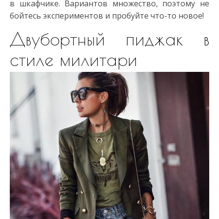
в шкафчике. Вариантов множество, поэтому не
бойтесь экспериментов и пробуйте что-то новое!
Двубортный пиджак в
стиле милитари