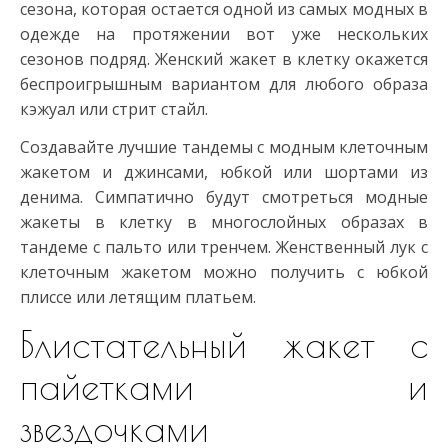
сезона, которая остается одной из самых модных в
одежде на протяжении вот уже нескольких
сезонов подряд. Женский жакет в клетку окажется
беспроигрышным вариантом для любого образа
кэжуал или стрит стайл.
Создавайте лучшие тандемы с модным клеточным
жакетом и джинсами, юбкой или шортами из
денима. Симпатично будут смотреться модные
жакеты в клетку в многослойных образах в
тандеме с пальто или тренчем. Женственный лук с
клеточным жакетом можно получить с юбкой
плиссе или летящим платьем.
Блистательный жакет с
пайетками и
звездочками