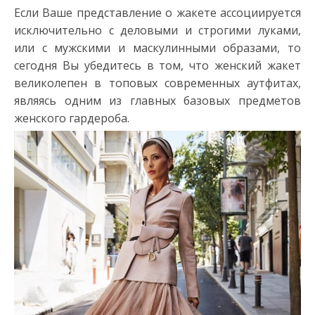
Если Ваше представление о жакете ассоциируется
исключительно с деловыми и строгими луками,
или с мужскими и маскулинными образами, то
сегодня Вы убедитесь в том, что женский жакет
великолепен в топовых современных аутфитах,
являясь одним из главных базовых предметов
женского гардероба.