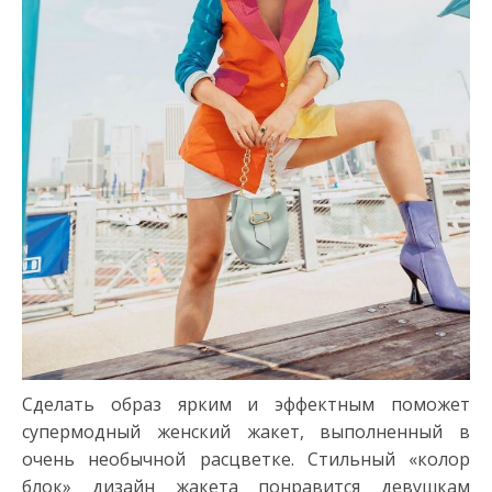
Сделать образ ярким и эффектным поможет
супермодный женский жакет, выполненный в
очень необычной расцветке. Стильный «колор
блок» дизайн жакета понравится девушкам