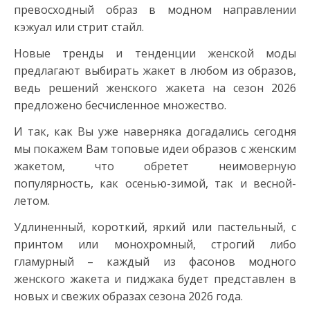
превосходный образ в модном направлении
кэжуал или стрит стайл.
Новые тренды и тенденции женской моды
предлагают выбирать жакет в любом из образов,
ведь решений женского жакета на сезон 2026
предложено бесчисленное множество.
И так, как Вы уже наверняка догадались сегодня
мы покажем Вам топовые идеи образов с женским
жакетом, что обретет неимоверную
популярность, как осенью-зимой, так и весной-
летом.
Удлиненный, короткий, яркий или пастельный, с
принтом или монохромный, строгий либо
гламурный – каждый из фасонов модного
женского жакета и пиджака будет представлен в
новых и свежих образах сезона 2026 года.