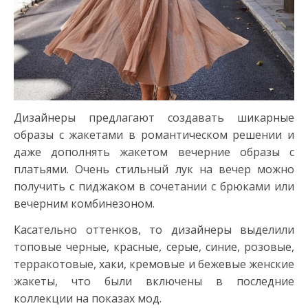
Дизайнеры предлагают создавать шикарные
образы с жакетами в романтическом решении и
даже дополнять жакетом вечерние образы с
платьями. Очень стильный лук на вечер можно
получить с пиджаком в сочетании с брюками или
вечерним комбинезоном.
Касательно оттенков, то дизайнеры выделили
топовые черные, красные, серые, синие, розовые,
терракотовые, хаки, кремовые и бежевые женские
жакеты, что были включены в последние
коллекции на показах мод.