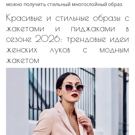
можно получить стильный многослойный образ.
Красивые и стильные образы с
жакетами и пиджаками в
сезоне 2026: трендовые идеи
женских луков с модным
жакетом