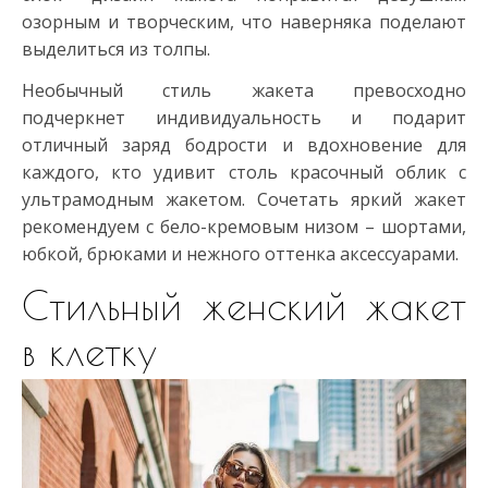
озорным и творческим, что наверняка поделают
выделиться из толпы.
Необычный стиль жакета превосходно
подчеркнет индивидуальность и подарит
отличный заряд бодрости и вдохновение для
каждого, кто удивит столь красочный облик с
ультрамодным жакетом. Сочетать яркий жакет
рекомендуем с бело-кремовым низом – шортами,
юбкой, брюками и нежного оттенка аксессуарами.
Стильный женский жакет
в клетку