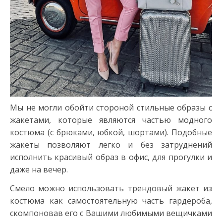
Мы не могли обойти стороной стильные образы с
жакетами, которые являются частью модного
костюма (с брюками, юбкой, шортами). Подобные
жакеты позволяют легко и без затруднений
исполнить красивый образ в офис, для прогулки и
даже на вечер.
Смело можно использовать трендовый жакет из
костюма как самостоятельную часть гардероба,
скомпоновав его с Вашими любимыми вещичками