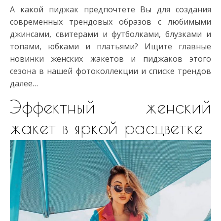
А какой пиджак предпочтете Вы для создания
современных трендовых образов с любимыми
джинсами, свитерами и футболками, блузками и
топами, юбками и платьями? Ищите главные
новинки женских жакетов и пиджаков этого
сезона в нашей фотоколлекции и списке трендов
далее…
Эффектный женский
жакет в яркой расцветке