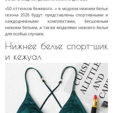
«50 оттенков бежевого…» в модном нижнем белье
сезона 2026 будут представлены спортивными и
каждодневными комплектами, бесшовным
нижнем бельем, а также моделями нижнего белья
для особых случаев.
Нижнее белье спорт-шик
и кежуал