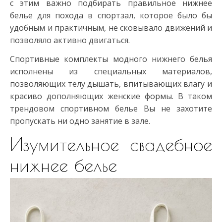
с этим важно подбирать правильное нижнее
белье для похода в спортзал, которое было бы
удобным и практичным, не сковывало движений и
позволяло активно двигаться.
Спортивные комплекты модного нижнего белья
исполнены из специальных материалов,
позволяющих телу дышать, впитывающих влагу и
красиво дополняющих женские формы. В таком
трендовом спортивном белье Вы не захотите
пропускать ни одно занятие в зале.
Изумительное свадебное
нижнее белье