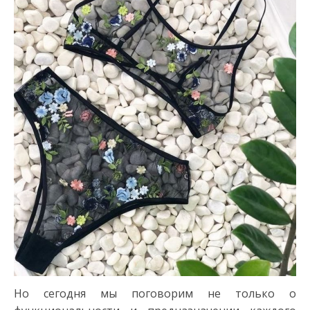
Но сегодня мы поговорим не только о