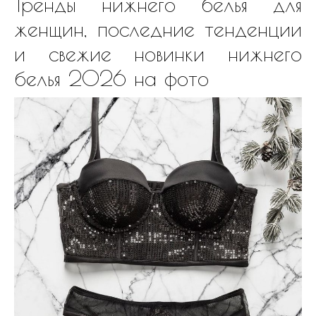
Тренды нижнего белья для
женщин, последние тенденции
и свежие новинки нижнего
белья 2026 на фото