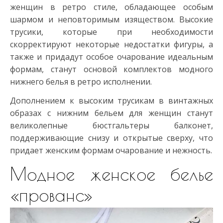
женщин в ретро стиле, обладающее особым
шармом и неповторимым изяществом. Высокие
трусики, которые при необходимости
скорректируют некоторые недостатки фигуры, а
также и придадут особое очарование идеальным
формам, станут основой комплектов модного
нижнего белья в ретро исполнении.
Дополнением к высоким трусикам в винтажных
образах с нижним бельем для женщин станут
великолепные бюстгальтеры балконет,
поддерживающие снизу и открытые сверху, что
придает женским формам очарование и нежность.
Модное женское белье
«прованс»