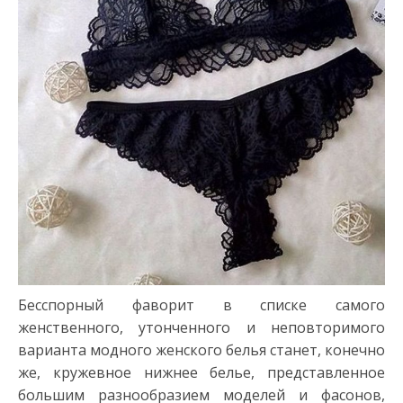
Бесспорный фаворит в списке самого
женственного, утонченного и неповторимого
варианта модного женского белья станет, конечно
же, кружевное нижнее белье, представленное
большим разнообразием моделей и фасонов,