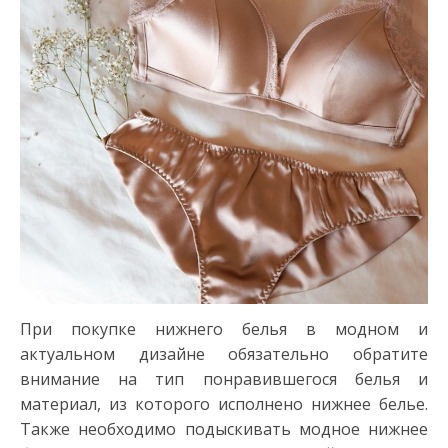
При покупке нижнего белья в модном и
актуальном дизайне обязательно обратите
внимание на тип понравившегося белья и
материал, из которого исполнено нижнее белье.
Также необходимо подыскивать модное нижнее