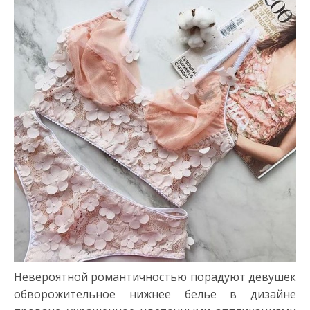
Невероятной романтичностью порадуют девушек
обворожительное нижнее белье в дизайне