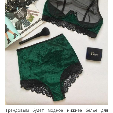
Трендовым будет модное нижнее белье для