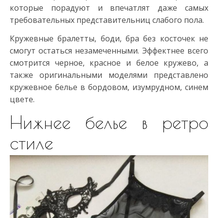
которые порадуют и впечатлят даже самых
требовательных представительниц слабого пола.
Кружевные бралетты, боди, бра без косточек не
смогут остаться незамеченными. Эффектнее всего
смотрится черное, красное и белое кружево, а
также оригинальными моделями представлено
кружевное белье в бордовом, изумрудном, синем
цвете.
Нижнее белье в ретро
стиле