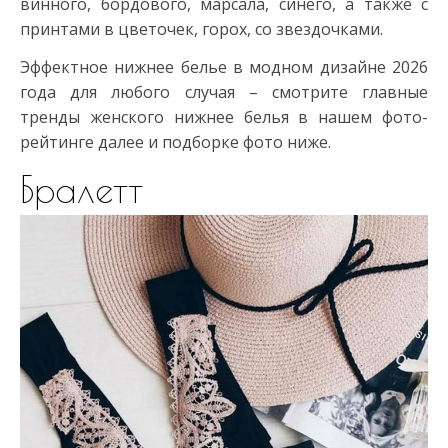
винного, бордового, марсала, синего, а также с
принтами в цветочек, горох, со звездочками.
Эффектное нижнее белье в модном дизайне 2026
года для любого случая – смотрите главные
тренды женского нижнее белья в нашем фото-
рейтинге далее и подборке фото ниже.
Бралетт