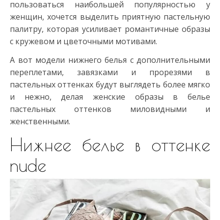
пользоваться наибольшей популярностью у
женщин, хочется выделить приятную пастельную
палитру, которая усиливает романтичные образы
с кружевом и цветочными мотивами.
А вот модели нижнего белья с дополнительными
переплетами, завязками и прорезями в
пастельных оттенках будут выглядеть более мягко
и нежно, делая женские образы в белье
пастельных оттенков миловидными и
женственными.
Нижнее белье в оттенке
nude