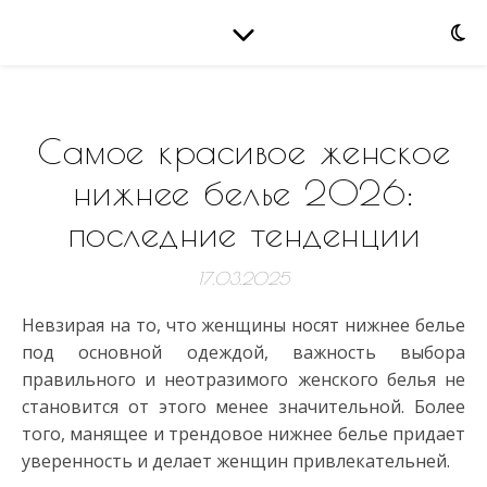
Самое красивое женское
нижнее белье 2026:
последние тенденции
17.03.2025
Невзирая на то, что женщины носят нижнее белье
под основной одеждой, важность выбора
правильного и неотразимого женского белья не
становится от этого менее значительной. Более
того, манящее и трендовое нижнее белье придает
уверенность и делает женщин привлекательней.