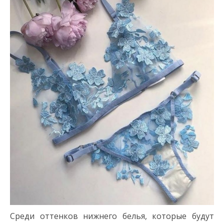
Среди оттенков нижнего белья, которые будут