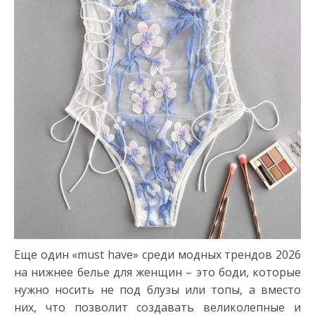
Еще один «must have» среди модных трендов 2026
на нижнее белье для женщин – это боди, которые
нужно носить не под блузы или топы, а вместо
них, что позволит создавать великолепные и