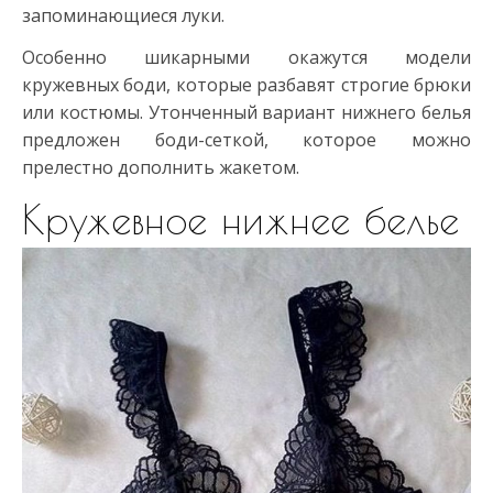
запоминающиеся луки.
Особенно шикарными окажутся модели
кружевных боди, которые разбавят строгие брюки
или костюмы. Утонченный вариант нижнего белья
предложен боди-сеткой, которое можно
прелестно дополнить жакетом.
Кружевное нижнее белье