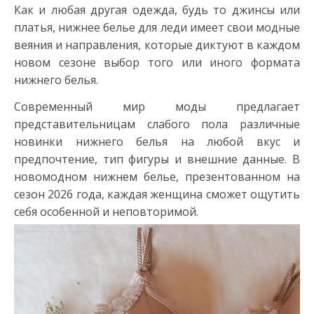
Как и любая другая одежда, будь то джинсы или
платья, нижнее белье для леди имеет свои модные
веяния и направления, которые диктуют в каждом
новом сезоне выбор того или иного формата
нижнего белья.
Современный мир моды предлагает
представительницам слабого пола различные
новинки нижнего белья на любой вкус и
предпочтение, тип фигуры и внешние данные. В
новомодном нижнем белье, презентованном на
сезон 2026 года, каждая женщина сможет ощутить
себя особенной и неповторимой.