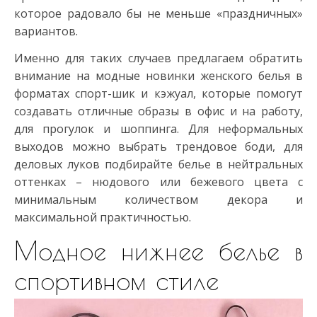
которое радовало бы не меньше «праздничных»
вариантов.
Именно для таких случаев предлагаем обратить
внимание на модные новинки женского белья в
форматах спорт-шик и кэжуал, которые помогут
создавать отличные образы в офис и на работу,
для прогулок и шоппинга. Для неформальных
выходов можно выбрать трендовое боди, для
деловых луков подбирайте белье в нейтральных
оттенках – нюдового или бежевого цвета с
минимальным количеством декора и
максимальной практичностью.
Модное нижнее белье в
спортивном стиле