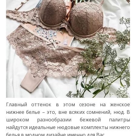
Главный оттенок в этом сезоне на женское
нижнее белье – это, вне всяких сомнений, нюд. В
широком разнообразии бежевой палитры
найдутся идеальные нюдовые комплекты нижнего
белья в модном дизайне именно для Вас.