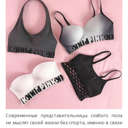
Современные представительницы слабого пола
не мыслят своей жизни без спорта, именно в связи