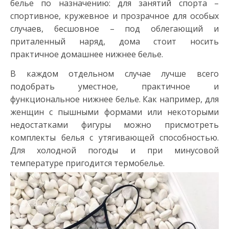
белье по назначению: для занятий спорта –
спортивное, кружевное и прозрачное для особых
случаев, бесшовное – под облегающий и
приталенный наряд, дома стоит носить
практичное домашнее нижнее белье.
В каждом отдельном случае лучше всего
подобрать уместное, практичное и
функциональное нижнее белье. Как например, для
женщин с пышными формами или некоторыми
недостатками фигуры можно присмотреть
комплекты белья с утягивающей способностью.
Для холодной погоды и при минусовой
температуре пригодится термобелье.