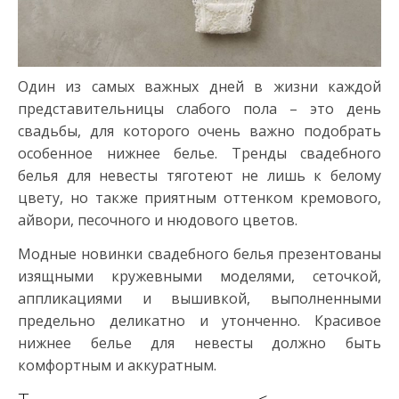
Один из самых важных дней в жизни каждой
представительницы слабого пола – это день
свадьбы, для которого очень важно подобрать
особенное нижнее белье. Тренды свадебного
белья для невесты тяготеют не лишь к белому
цвету, но также приятным оттенком кремового,
айвори, песочного и нюдового цветов.
Модные новинки свадебного белья презентованы
изящными кружевными моделями, сеточкой,
аппликациями и вышивкой, выполненными
предельно деликатно и утонченно. Красивое
нижнее белье для невесты должно быть
комфортным и аккуратным.