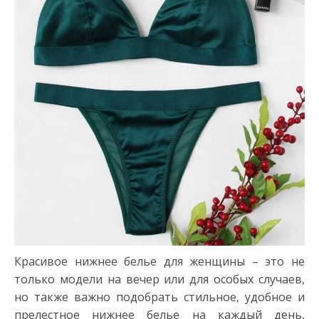
Красивое нижнее белье для женщины – это не
только модели на вечер или для особых случаев,
но также важно подобрать стильное, удобное и
прелестное нижнее белье на каждый день,