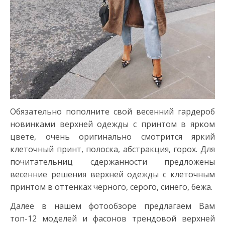
Обязательно пополните свой весенний гардероб
новинками верхней одежды с принтом в ярком
цвете, очень оригинально смотрится яркий
клеточный принт, полоска, абстракция, горох. Для
почитательниц сдержанности предложены
весенние решения верхней одежды с клеточным
принтом в оттенках черного, серого, синего, бежа.
Далее в нашем фотообзоре предлагаем Вам
топ-12 моделей и фасонов трендовой верхней