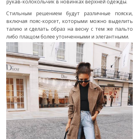
рукав-колокольчик в новинках верхней одежды.
Стильным решением будут различные пояски,
включая пояс-корсет, которыми можно выделить
талию и сделать образ на весну с тем же пальто
либо плащом более утонченными и элегантными.