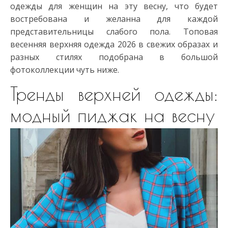
одежды для женщин на эту весну, что будет
востребована и желанна для каждой
представительницы слабого пола. Топовая
весенняя верхняя одежда 2026 в свежих образах и
разных стилях подобрана в большой
фотоколлекции чуть ниже.
Тренды верхней одежды:
модный пиджак на весну