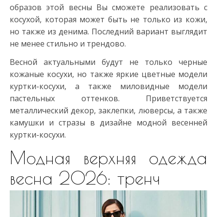
образов этой весны Вы сможете реализовать с
косухой, которая может быть не только из кожи,
но также из денима. Последний вариант выглядит
не менее стильно и трендово.
Весной актуальными будут не только черные
кожаные косухи, но также яркие цветные модели
куртки-косухи, а также миловидные модели
пастельных оттенков. Приветствуется
металлический декор, заклепки, люверсы, а также
камушки и стразы в дизайне модной весенней
куртки-косухи.
Модная верхняя одежда
весна 2026: тренч