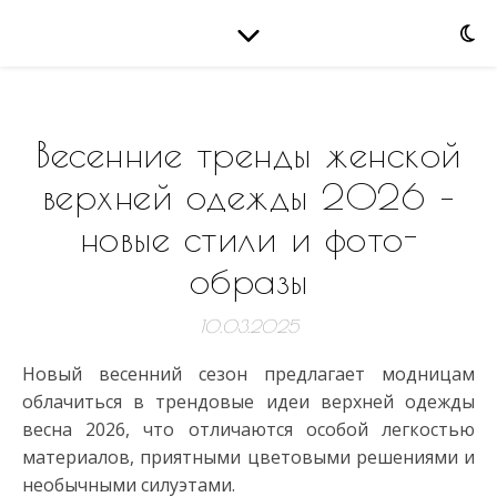
Весенние тренды женской
верхней одежды 2026 –
новые стили и фото-
образы
10.03.2025
Новый весенний сезон предлагает модницам
облачиться в трендовые идеи верхней одежды
весна 2026, что отличаются особой легкостью
материалов, приятными цветовыми решениями и
необычными силуэтами.