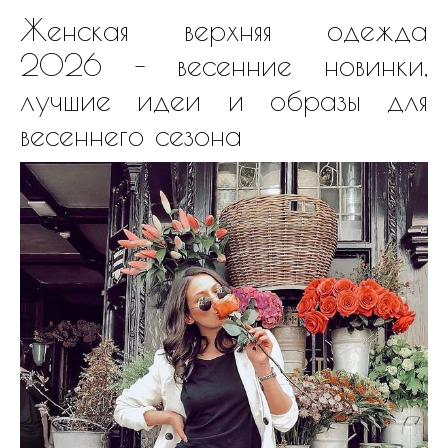
Женская верхняя одежда
2026 – весенние новинки,
лучшие идеи и образы для
весеннего сезона