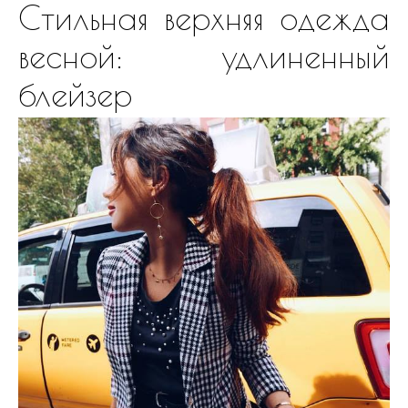
Стильная верхняя одежда
весной: удлиненный
блейзер