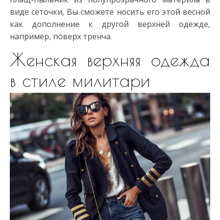
виде сеточки, Вы сможете носить его этой весной
как дополнение к другой верхней одежде,
например, поверх тренча.
Женская верхняя одежда
в стиле милитари