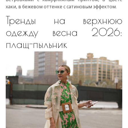
хаки, в бежевом оттенке с сатиновым эффектом.
Тренды на верхнюю
одежду весна 2026:
плащ-пыльник