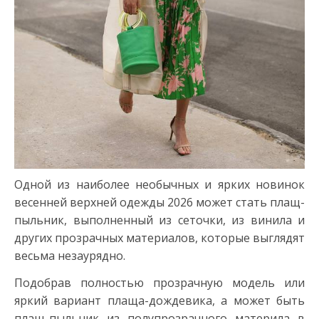
Одной из наиболее необычных и ярких новинок
весенней верхней одежды 2026 может стать плащ-
пыльник, выполненный из сеточки, из винила и
других прозрачных материалов, которые выглядят
весьма незаурядно.
Подобрав полностью прозрачную модель или
яркий вариант плаща-дождевика, а может быть
плащ-пыльник из полупрозрачного материла в