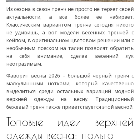
Из сезона в сезон тренч не просто не теряет своей
актуальности, а все более ее набирает.
Классическим вариантом тренча сегодня никого
не удивишь, а вот модели весенних тренчей с
кейпом, в оригинальном цветовом решении или с
необычным пояском на талии позволят обратить
на себя внимание, сделав весенний лук
неотразимым.
Фаворит весны 2026 – большой черный тренч с
маскулинными нотками, который качественно
выделиться среди остальных вариаций модной
верхней одежды на весну. Традиционный
бежевый тренч также приветствуется этой весной.
Топовые идеи верхней
одежды весна: пальто