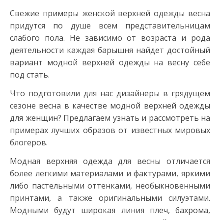
Свежие примеры женской верхней одежды весна
придутся по душе всем представительницам
слабого пола. Не зависимо от возраста и рода
деятельности каждая барышня найдет достойный
вариант модной верхней одежды на весну себе
под стать.
Что подготовили для нас дизайнеры в грядущем
сезоне весна в качестве модной верхней одежды
для женщин? Предлагаем узнать и рассмотреть на
примерах лучших образов от известных мировых
блогеров.
Модная верхняя одежда для весны отличается
более легкими материалами и фактурами, яркими
либо пастельными оттенками, необыкновенными
принтами, а также оригинальными силуэтами.
Модными будут широкая линия плеч, бахрома,