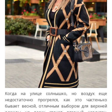
Когда на улице солнышко, но воздух еще
недостаточно прогрелся, как это частенько
бывает весной, отличным выбором для верхней