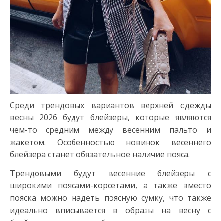
Среди трендовых вариантов верхней одежды
весны 2026 будут блейзеры, которые являются
чем-то средним между весенним пальто и
жакетом. Особенностью новинок весеннего
блейзера станет обязательное наличие пояса.
Трендовыми будут весенние блейзеры с
широкими поясами-корсетами, а также вместо
пояска можно надеть поясную сумку, что также
идеально вписывается в образы на весну с