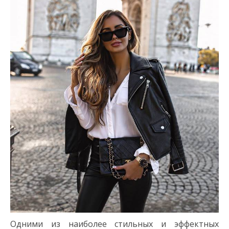
Одними из наиболее стильных и эффектных