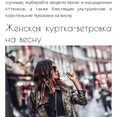
скучным, выбирайте модели ярких и насыщенных
оттенков, а также блестящие ультралегкие и
коротенькие пуховики на весну.
Женская куртка-ветровка
на весну