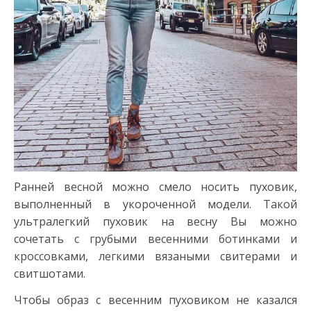
Ранней весной можно смело носить пуховик,
выполненный в укороченной модели. Такой
ультралегкий пуховик на весну Вы можно
сочетать с грубыми весенними ботинками и
кроссовками, легкими вязаными свитерами и
свитшотами.
Чтобы образ с весенним пуховиком не казался