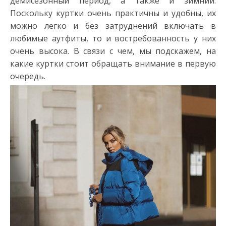
демисезонный период, а также и зимний.
Поскольку куртки очень практичны и удобны, их
можно легко и без затруднений включать в
любимые аутфиты, то и востребованность у них
очень высока. В связи с чем, мы подскажем, на
какие куртки стоит обращать внимание в первую
очередь.