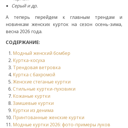
Серый и др.
А теперь перейдем к главным трендам и
новинкам женских курток на сезон осень-зима,
весна 2026 года.
СОДЕРЖАНИЕ:
Модный женский бомбер
Куртка-косуха
Трендовая ветровка
Куртка с бахромой
Женские стеганые куртки
Стильные куртки-пуховики
Кожаные куртки
Замшевые куртки
Куртки из денима
Принтованные женские куртки
Модные куртки 2026: фото-примеры луков