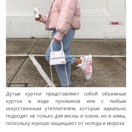
Дутые куртки представляют собой объемные
куртки в виде пуховиков или с любым
искусственным утеплителем, которые идеально
подходят не только для весны и осени, но и зимы,
поскольку хорошо защищают от холода и мороза.