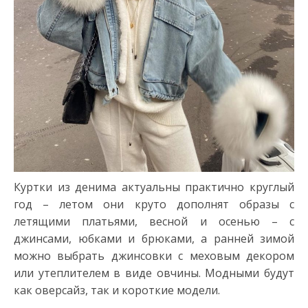
Куртки из денима актуальны практично круглый
год – летом они круто дополнят образы с
летящими платьями, весной и осенью – с
джинсами, юбками и брюками, а ранней зимой
можно выбрать джинсовки с меховым декором
или утеплителем в виде овчины. Модными будут
как оверсайз, так и короткие модели.