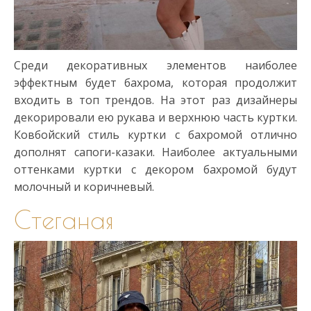
Среди декоративных элементов наиболее
эффектным будет бахрома, которая продолжит
входить в топ трендов. На этот раз дизайнеры
декорировали ею рукава и верхнюю часть куртки.
Ковбойский стиль куртки с бахромой отлично
дополнят сапоги-казаки. Наиболее актуальными
оттенками куртки с декором бахромой будут
молочный и коричневый.
Стеганая