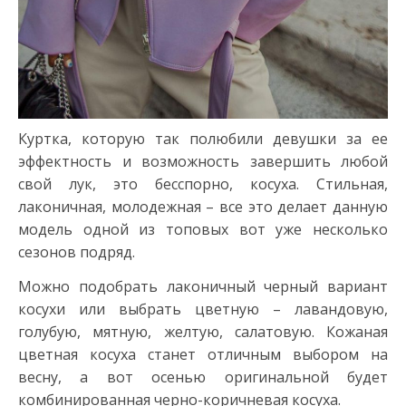
Куртка, которую так полюбили девушки за ее
эффектность и возможность завершить любой
свой лук, это бесспорно, косуха. Стильная,
лаконичная, молодежная – все это делает данную
модель одной из топовых вот уже несколько
сезонов подряд.
Можно подобрать лаконичный черный вариант
косухи или выбрать цветную – лавандовую,
голубую, мятную, желтую, салатовую. Кожаная
цветная косуха станет отличным выбором на
весну, а вот осенью оригинальной будет
комбинированная черно-коричневая косуха.