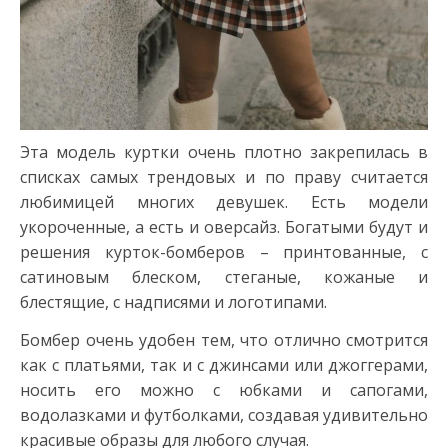
Эта модель куртки очень плотно закрепилась в
списках самых трендовых и по праву считается
любимицей многих девушек. Есть модели
укороченные, а есть и оверсайз. Богатыми будут и
решения курток-бомберов – принтованные, с
сатиновым блеском, стеганые, кожаные и
блестящие, с надписями и логотипами.
Бомбер очень удобен тем, что отлично смотрится
как с платьями, так и с джинсами или джоггерами,
носить его можно с юбками и сапогами,
водолазками и футболками, создавая удивительно
красивые образы для любого случая.