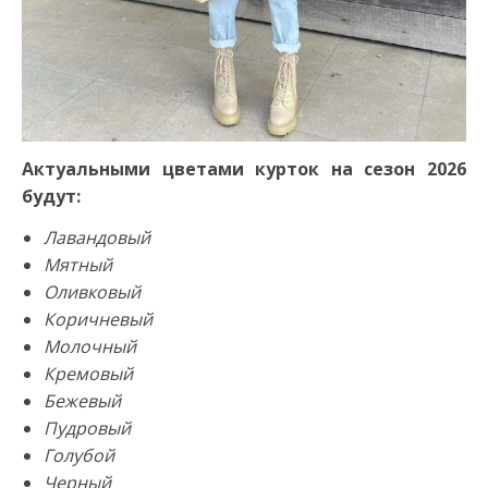
Актуальными цветами курток на сезон 2026
будут:
Лавандовый
Мятный
Оливковый
Коричневый
Молочный
Кремовый
Бежевый
Пудровый
Голубой
Черный