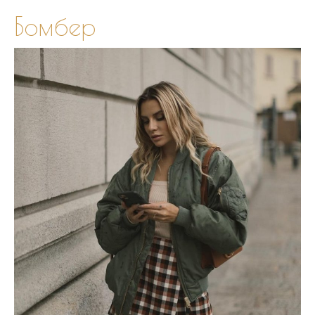
Бомбер