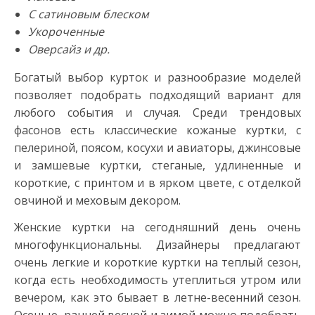
С сатиновым блеском
Укороченные
Оверсайз и др.
Богатый выбор курток и разнообразие моделей
позволяет подобрать подходящий вариант для
любого события и случая. Среди трендовых
фасонов есть классические кожаные куртки, с
пелериной, поясом, косухи и авиаторы, джинсовые
и замшевые куртки, стеганые, удлиненные и
короткие, с принтом и в ярком цвете, с отделкой
овчиной и меховым декором.
Женские куртки на сегодняшний день очень
многофункциональны. Дизайнеры предлагают
очень легкие и короткие куртки на теплый сезон,
когда есть необходимость утеплиться утром или
вечером, как это бывает в летне-весенний сезон.