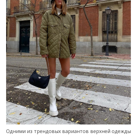
Одними из трендовых вариантов верхней одежды