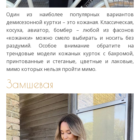
Один из наиболее популярных вариантов
демисезонной куртки – это кожаная. Классическая,
косуха, авиатор, бомбер – любой из фасонов
«кожанки» можно смело выбирать и носить без
раздумий. Особое внимание обратите на
трендовые модели кожаных курток с бахромой,
принтованные и стеганые, цветные и лаковые,
мимо которых нельзя пройти мимо.
Замшевая