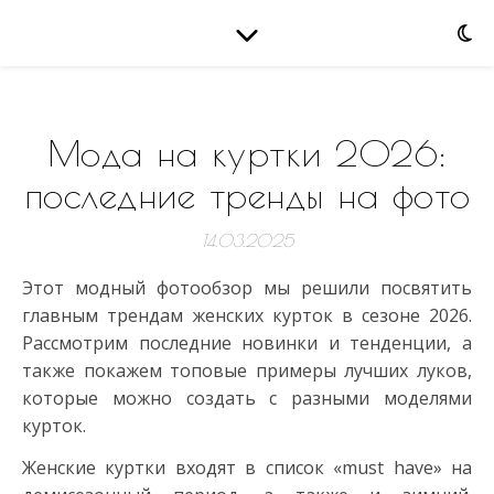
Мода на куртки 2026:
последние тренды на фото
14.03.2025
Этот модный фотообзор мы решили посвятить
главным трендам женских курток в сезоне 2026.
Рассмотрим последние новинки и тенденции, а
также покажем топовые примеры лучших луков,
которые можно создать с разными моделями
курток.
Женские куртки входят в список «must have» на