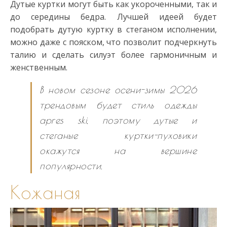
Дутые куртки могут быть как укороченными, так и
до середины бедра. Лучшей идеей будет
подобрать дутую куртку в стеганом исполнении,
можно даже с пояском, что позволит подчеркнуть
талию и сделать силуэт более гармоничным и
женственным.
В новом сезоне осени-зимы 2026
трендовым будет стиль одежды
apres
ski, поэтому дутые и
стеганые куртки-пуховики
окажутся на вершине
популярности.
Кожаная