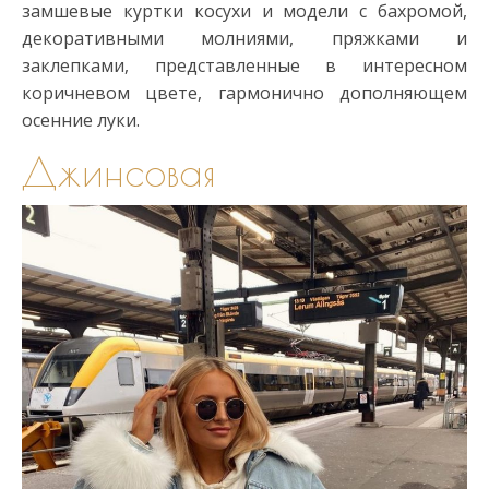
замшевые куртки косухи и модели с бахромой,
декоративными молниями, пряжками и
заклепками, представленные в интересном
коричневом цвете, гармонично дополняющем
осенние луки.
Джинсовая