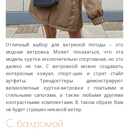
Отличный выбор для ветреной погоды – это
модная ветровка. Может показаться, что эта
модель куртки исключительно спортивная, но это
далеко не так. С ветровкой можно создавать
интересные кэжуал, спорт-шик и стрит стайл
аутфиты. Трендсеттеры демонстрируют
великолепные куртки-ветровки с платьями и
стильными сапогами, а также любыми другими
контрастными комплектами. В таком образе Вам
не будет страшен никакой ветер.
С бахромой