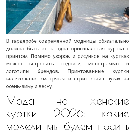
В гардеробе современной модницы обязательно
должна быть хоть одна оригинальная куртка с
принтом. Помимо узоров и рисунков на куртках
можно встретить надписи, монограммы и
логотипы брендов. Принтованные куртки
великолепно смотрятся в стрит стайл луках на
осень-зиму и весну.
Мода на женские
куртки 2026: какие
модели мы будем носить