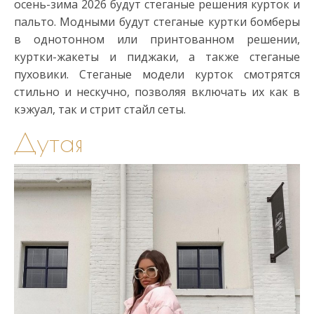
осень-зима 2026 будут стеганые решения курток и
пальто. Модными будут стеганые куртки бомберы
в однотонном или принтованном решении,
куртки-жакеты и пиджаки, а также стеганые
пуховики. Стеганые модели курток смотрятся
стильно и нескучно, позволяя включать их как в
кэжуал, так и стрит стайл сеты.
Дутая