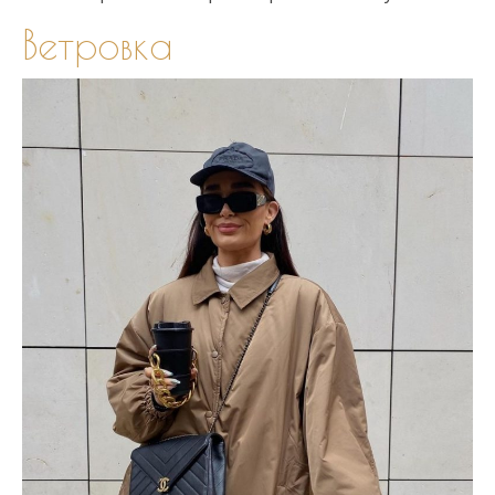
Ветровка